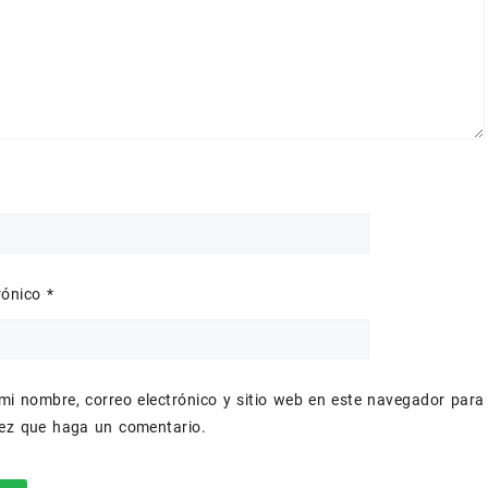
trónico
*
mi nombre, correo electrónico y sitio web en este navegador para
vez que haga un comentario.