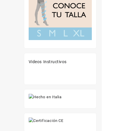
Videos Instructivos