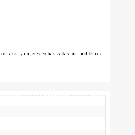
 hinchazón y mujeres embarazadas con problemas