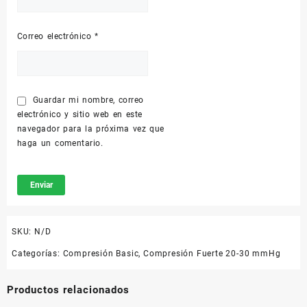
Correo electrónico
*
Guardar mi nombre, correo
electrónico y sitio web en este
navegador para la próxima vez que
haga un comentario.
SKU:
N/D
Categorías:
Compresión Basic
,
Compresión Fuerte 20-30 mmHg
Productos relacionados