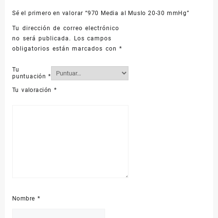
Sé el primero en valorar “970 Media al Muslo 20-30 mmHg”
Tu dirección de correo electrónico
no será publicada.
Los campos
obligatorios están marcados con
*
Tu
puntuación
*
Tu valoración
*
Nombre
*