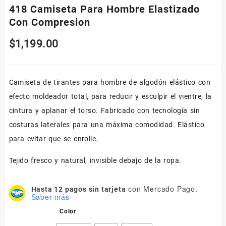
418 Camiseta Para Hombre Elastizado
Con Compresion
$
1,199.00
Camiseta de tirantes para hombre de algodón elástico con
efecto moldeador total, para reducir y esculpir el vientre, la
cintura y aplanar el torso. Fabricado con tecnología sin
costuras laterales para una máxima comodidad. Elástico
para evitar que se enrolle.
Tejido fresco y natural, invisible debajo de la ropa.
con Mercado Pago.
Hasta 12 pagos sin tarjeta
Saber más
Color