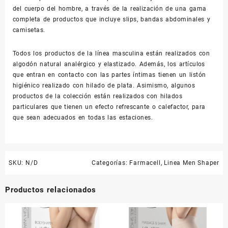
del cuerpo del hombre, a través de la realización de una gama
completa de productos que incluye slips, bandas abdominales y
camisetas.
Todos los productos de la línea masculina están realizados con
algodón natural analérgico y elastizado. Además, los artículos
que entran en contacto con las partes íntimas tienen un listón
higiénico realizado con hilado de plata. Asimismo, algunos
productos de la colección están realizados con hilados
particulares que tienen un efecto refrescante o calefactor, para
que sean adecuados en todas las estaciones.
SKU:
N/D
Categorías:
Farmacell
,
Linea Men Shaper
Productos relacionados