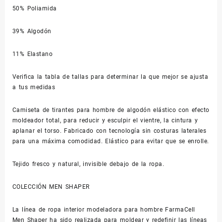
50% Poliamida
39% Algodón
11% Elastano
Verifica la tabla de tallas para determinar la que mejor se ajusta
a tus medidas
Camiseta de tirantes para hombre de algodón elástico con efecto
moldeador total, para reducir y esculpir el vientre, la cintura y
aplanar el torso. Fabricado con tecnología sin costuras laterales
para una máxima comodidad. Elástico para evitar que se enrolle.
Tejido fresco y natural, invisible debajo de la ropa.
COLECCIÓN MEN SHAPER
La línea de ropa interior modeladora para hombre FarmaCell
Men Shaper ha sido realizada para moldear y redefinir las líneas