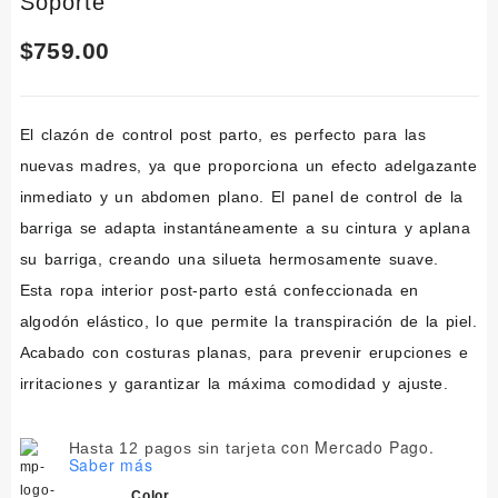
Soporte
$
759.00
El clazón de control post parto, es perfecto para las
nuevas madres, ya que proporciona un efecto adelgazante
inmediato y un abdomen plano. El panel de control de la
barriga se adapta instantáneamente a su cintura y aplana
su barriga, creando una silueta hermosamente suave.
Esta ropa interior post-parto está confeccionada en
algodón elástico, lo que permite la transpiración de la piel.
Acabado con costuras planas, para prevenir erupciones e
irritaciones y garantizar la máxima comodidad y ajuste.
con Mercado Pago.
Hasta 12 pagos sin tarjeta
Saber más
Color