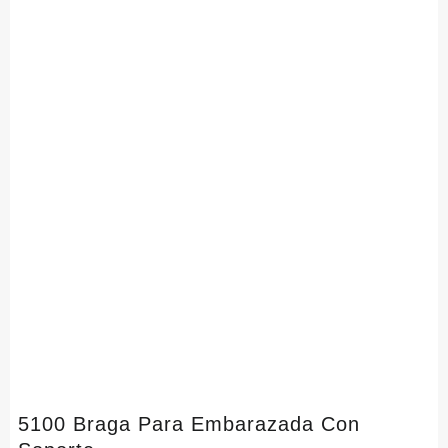
5100 Braga Para Embarazada Con