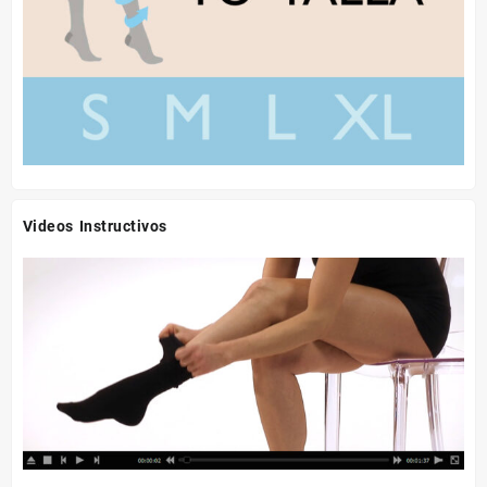
Videos Instructivos