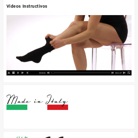
Videos Instructivos