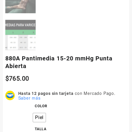
880A Pantimedia 15-20 mmHg Punta
Abierta
$
765.00
con Mercado Pago.
Hasta 12 pagos sin tarjeta
Saber más
COLOR
Piel
TALLA