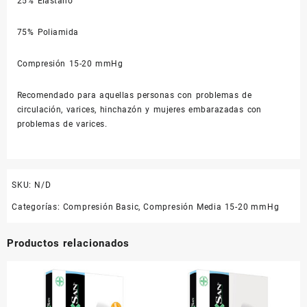
25% Elastano
75% Poliamida
Compresión 15-20 mmHg
Recomendado para aquellas personas con problemas de
circulación, varices, hinchazón y mujeres embarazadas con
problemas de varices.
SKU:
N/D
Categorías:
Compresión Basic
,
Compresión Media 15-20 mmHg
Productos relacionados