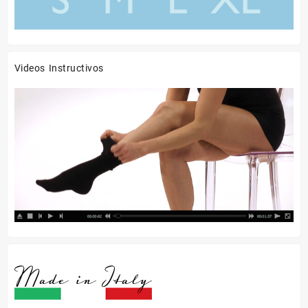
Videos Instructivos