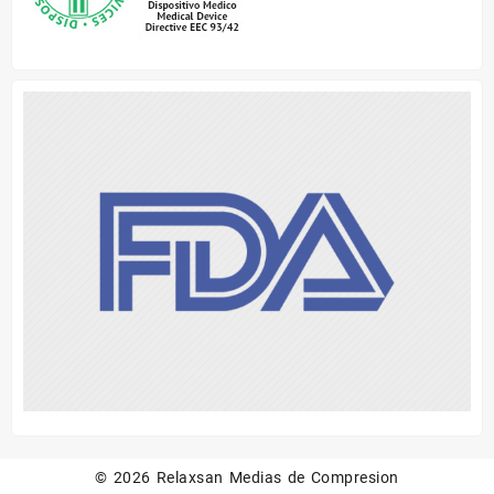
© 2026
Relaxsan Medias de Compresion