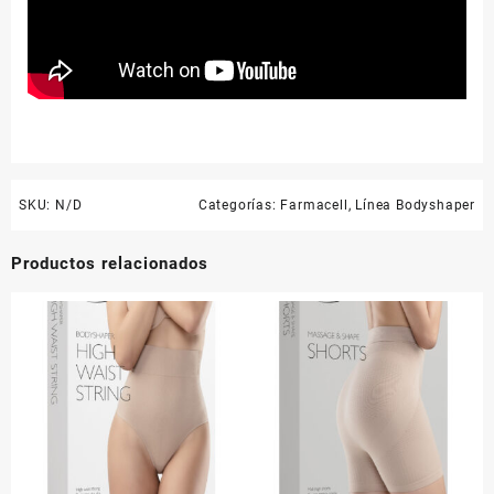
SKU:
N/D
Categorías:
Farmacell
,
Línea Bodyshaper
Productos relacionados