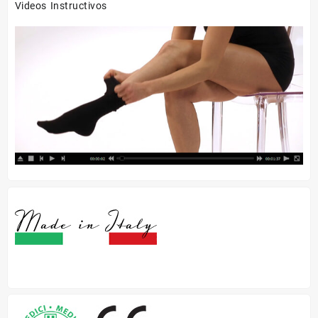
Videos Instructivos