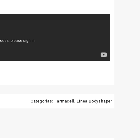
Categorías:
Farmacell
,
Línea Bodyshaper