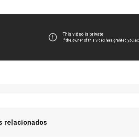
s relacionados