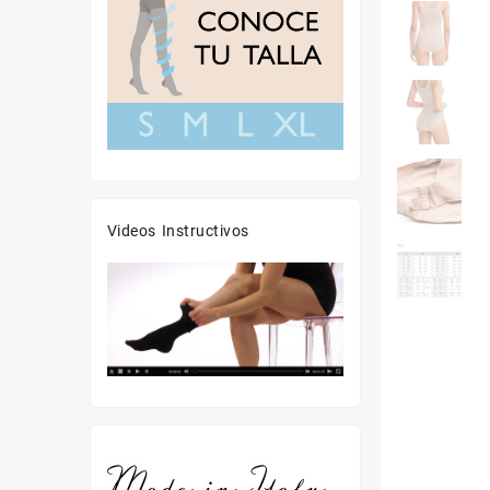
Videos Instructivos